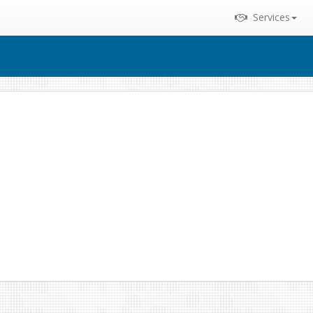
Services