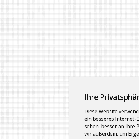
Ihre Privatsphär
Diese Website verwend
ein besseres Internet-
sehen, besser an Ihre 
wir außerdem, um Erge