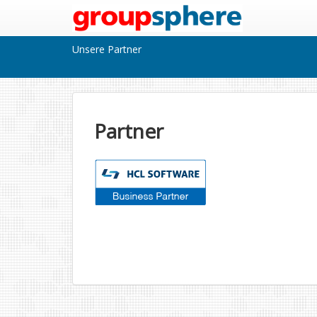
Unsere Partner
Partner