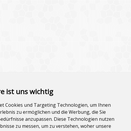
e ist uns wichtig
et Cookies und Targeting Technologien, um Ihnen
Erlebnis zu ermöglichen und die Werbung, die Sie
Bedürfnisse anzupassen. Diese Technologien nutzen
bnisse zu messen, um zu verstehen, woher unsere